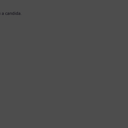
 a candida.