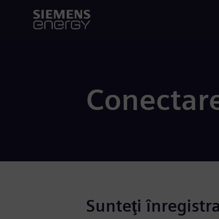
Conectar
Sunteţi înregistr