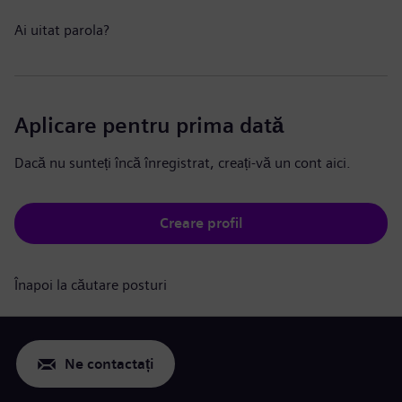
Ai uitat parola?
Aplicare pentru prima dată
Dacă nu sunteți încă înregistrat, creați-vă un cont aici.
Creare profil
Înapoi la căutare posturi
Ne contactați