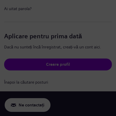
Ai uitat parola?
Aplicare pentru prima dată
Dacă nu sunteți încă înregistrat, creați-vă un cont aici.
Creare profil
Înapoi la căutare posturi
Ne contactați