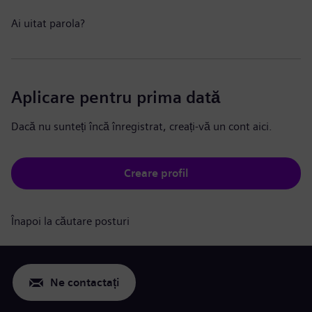
Ai uitat parola?
Aplicare pentru prima dată
Dacă nu sunteți încă înregistrat, creați-vă un cont aici.
Creare profil
Înapoi la căutare posturi
Ne contactați