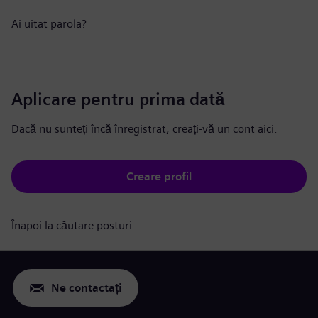
Ai uitat parola?
Aplicare pentru prima dată
Dacă nu sunteți încă înregistrat, creați-vă un cont aici.
Creare profil
Înapoi la căutare posturi
Ne contactați