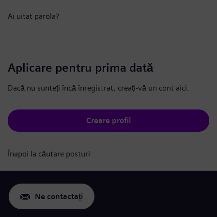
Ai uitat parola?
Aplicare pentru prima dată
Dacă nu sunteți încă înregistrat, creați-vă un cont aici.
Creare profil
Înapoi la căutare posturi
Ne contactați