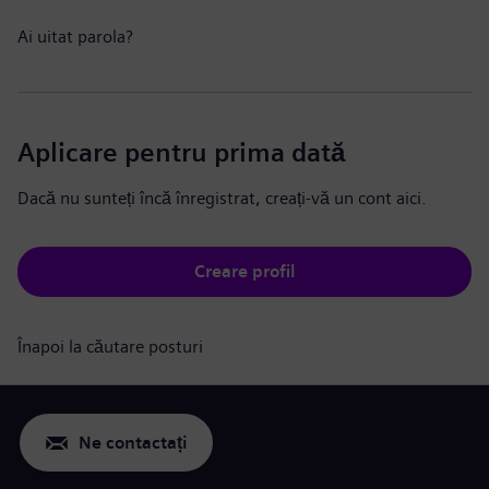
Ai uitat parola?
Aplicare pentru prima dată
Dacă nu sunteți încă înregistrat, creați-vă un cont aici.
Creare profil
Înapoi la căutare posturi
Ne contactați