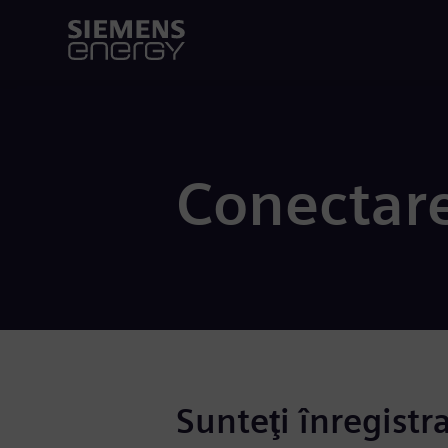
Conectar
Sunteţi înregistr