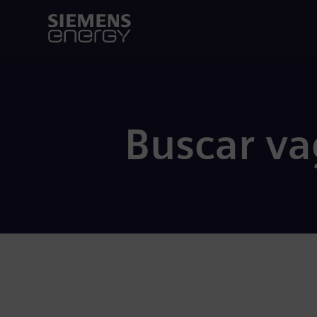
Buscar va