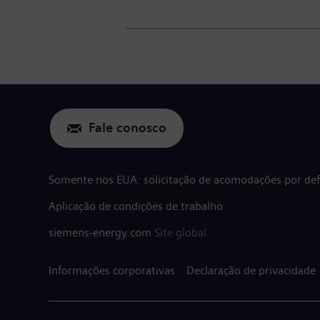
Fale conosco
Somente nos EUA: solicitação de acomodações por defi
Aplicação de condições de trabalho
siemens-energy.com
Site global
Informações corporativas
Declaração de privacidade