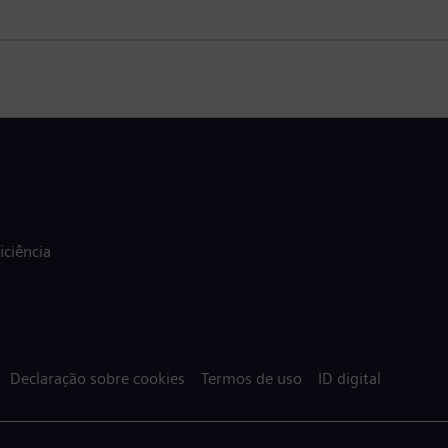
ciência
Declaração sobre cookies
Termos de uso
ID digital