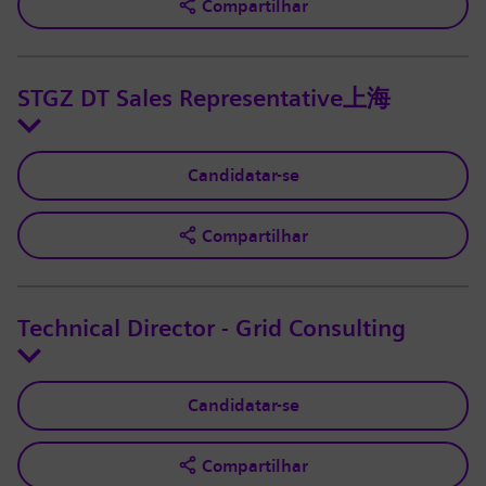
Compartilhar
STGZ DT Sales Representative上海
Candidatar-se
Compartilhar
Technical Director - Grid Consulting
Candidatar-se
Compartilhar