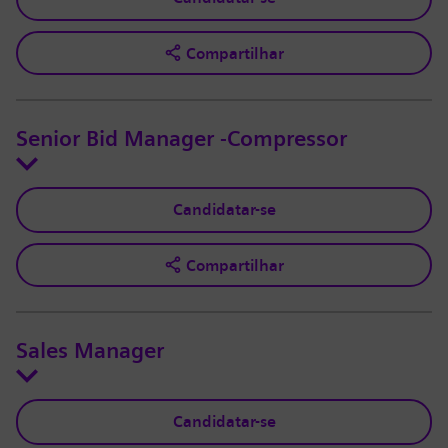
Compartilhar
Senior Bid Manager -Compressor
Candidatar-se
Compartilhar
Sales Manager
Candidatar-se