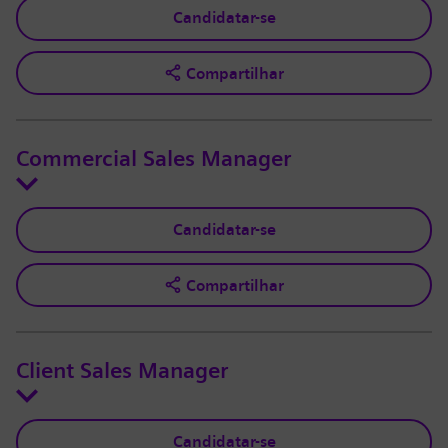
Candidatar-se
Compartilhar
Commercial Sales Manager
Candidatar-se
Compartilhar
Client Sales Manager
Candidatar-se