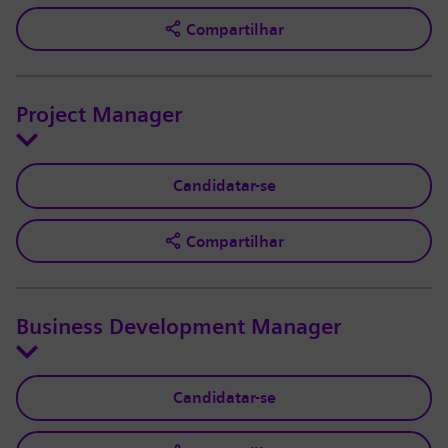
Compartilhar
Project Manager
Candidatar-se
Compartilhar
Business Development Manager
Candidatar-se