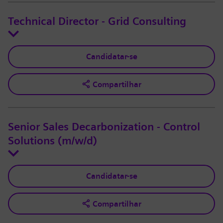
Technical Director - Grid Consulting
Candidatar-se
Compartilhar
Senior Sales Decarbonization - Control
Solutions (m/w/d)
Candidatar-se
Compartilhar