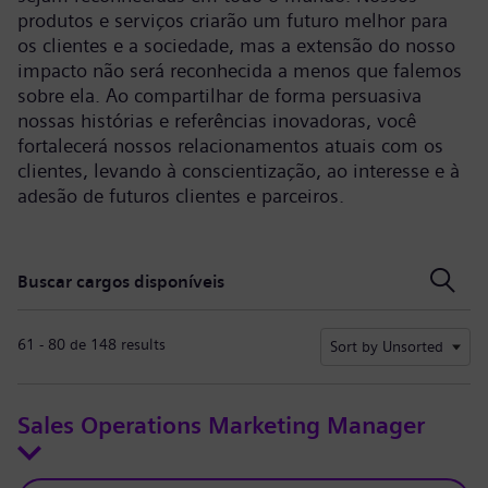
produtos e serviços criarão um futuro melhor para
os clientes e a sociedade, mas a extensão do nosso
impacto não será reconhecida a menos que falemos
sobre ela. Ao compartilhar de forma persuasiva
nossas histórias e referências inovadoras, você
fortalecerá nossos relacionamentos atuais com os
clientes, levando à conscientização, ao interesse e à
adesão de futuros clientes e parceiros.
Buscar cargos disponíveis
Buscar cargos disponíveis
61 - 80 de 148 results
Sort by Unsorted
Sales Operations Marketing Manager