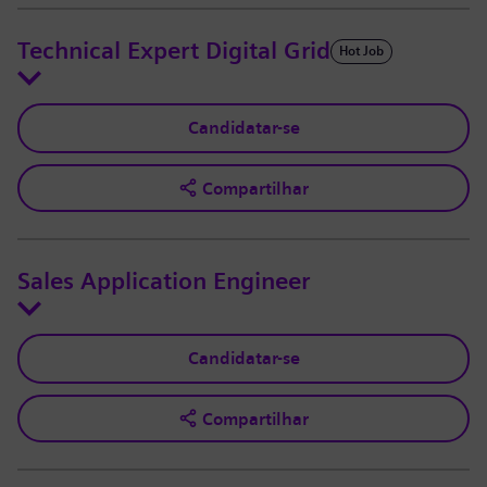
Technical Expert Digital Grid
Hot Job
Candidatar-se
Compartilhar
Sales Application Engineer
Candidatar-se
Compartilhar