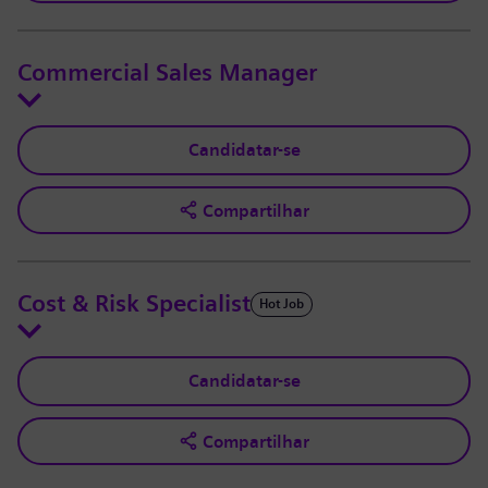
Commercial Sales Manager
Candidatar-se
Compartilhar
Cost & Risk Specialist
Hot Job
Candidatar-se
Compartilhar