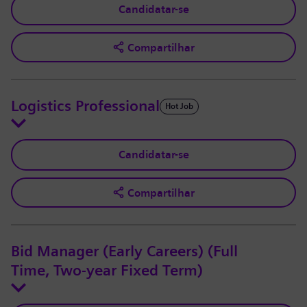
Candidatar-se
Compartilhar
Logistics Professional
Hot Job
Candidatar-se
Compartilhar
Bid Manager (Early Careers) (Full
Time, Two-year Fixed Term)