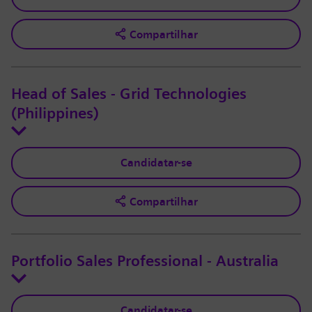
Compartilhar
Head of Sales - Grid Technologies
(Philippines)
Candidatar-se
Compartilhar
Portfolio Sales Professional - Australia
Candidatar-se