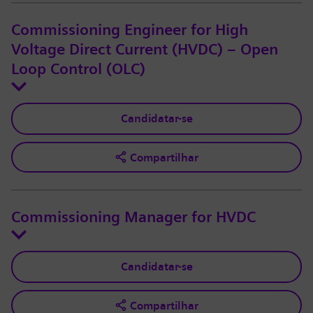
Commissioning Engineer for High
Voltage Direct Current (HVDC) – Open
Loop Control (OLC)
Candidatar-se
Compartilhar
Commissioning Manager for HVDC
Candidatar-se
Compartilhar