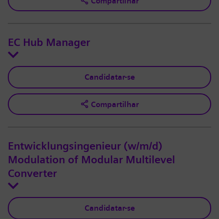
Compartilhar
EC Hub Manager
Candidatar-se
Compartilhar
Entwicklungsingenieur (w/m/d)
Modulation of Modular Multilevel
Converter
Candidatar-se