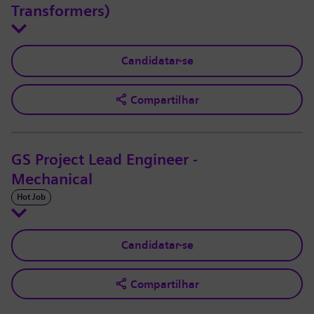
Transformers)
Candidatar-se
Compartilhar
GS Project Lead Engineer -
Mechanical
Hot Job
Candidatar-se
Compartilhar