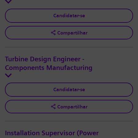
Candidatar-se
Compartilhar
Turbine Design Engineer -
Components Manufacturing
Candidatar-se
Compartilhar
Installation Supervisor (Power