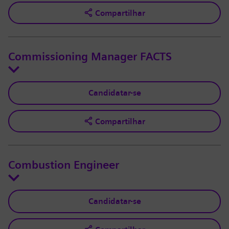
Compartilhar
Commissioning Manager FACTS
Candidatar-se
Compartilhar
Combustion Engineer
Candidatar-se