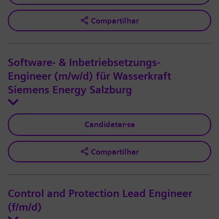
Compartilhar
Software- & Inbetriebsetzungs-
Engineer (m/w/d) für Wasserkraft
Siemens Energy Salzburg
Candidatar-se
Compartilhar
Control and Protection Lead Engineer
(f/m/d)