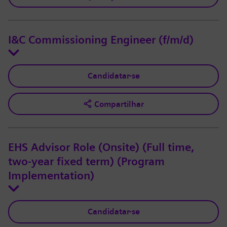
I&C Commissioning Engineer (f/m/d)
Candidatar-se
Compartilhar
EHS Advisor Role (Onsite) (Full time,
two-year fixed term) (Program
Implementation)
Candidatar-se