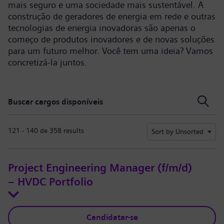
mais seguro e uma sociedade mais sustentável. A
construção de geradores de energia em rede e outras
tecnologias de energia inovadoras são apenas o
começo de produtos inovadores e de novas soluções
para um futuro melhor. Você tem uma ideia? Vamos
concretizá-la juntos.
Buscar cargos disponíveis
Buscar cargos disponíveis
121 - 140 de 358 results
Sort by Unsorted
Project Engineering Manager (f/m/d)
– HVDC Portfolio
Candidatar-se