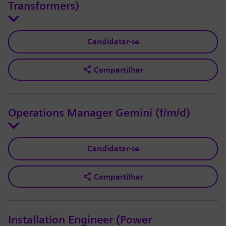
Transformers)
Candidatar-se
Compartilhar
Operations Manager Gemini (f/m/d)
Candidatar-se
Compartilhar
Installation Engineer (Power