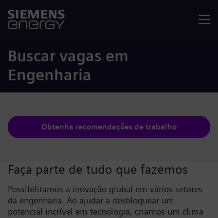
Menu
Buscar vagas em
Engenharia
Obtenha recomendações de trabalho
Faça parte de tudo que fazemos
Possibilitamos a inovação global em vários setores
da engenharia. Ao ajudar a desbloquear um
potencial incrível em tecnologia, criamos um clima