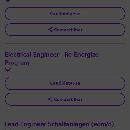
Candidatar-se
Compartilhar
Electrical Engineer - Re-Energize
Program
Candidatar-se
Compartilhar
Lead Engineer Schaltanlagen (w/m/d)