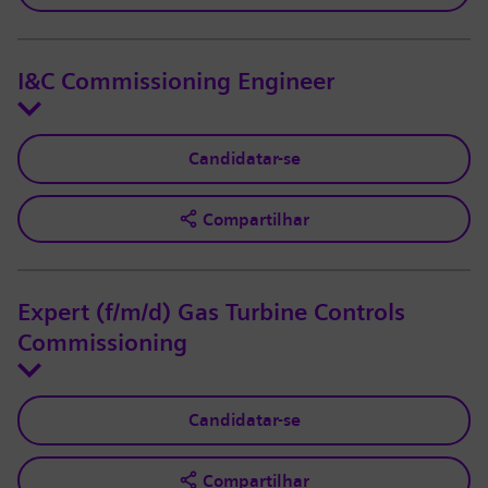
I&C Commissioning Engineer
Candidatar-se
Compartilhar
Expert (f/m/d) Gas Turbine Controls
Commissioning
Candidatar-se
Compartilhar