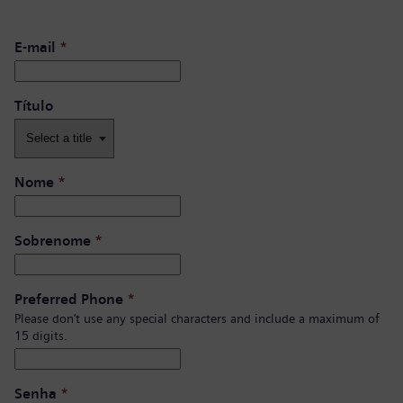
E-mail
*
Título
Nome
*
Sobrenome
*
Preferred Phone
*
Please don’t use any special characters and include a maximum of
15 digits.
Senha
*