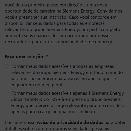
Você deu o primeiro passo em direção a uma nova
oportunidade de carreira na Siemens Energy. Convidamos
você a preencher sua inscrição. Caso você concorde em
disponibilizar seus dados para todas as empresas
relevantes do grupo Siemens Energy, um perfil completo
aumenta suas chances de ser encontrado por nossos
recrutadores para futuras oportunidades de emprego.
Faça uma seleção:
*
Tornar meus dados acessíveis a todas as empresas
relevantes do grupo Siemens Energy em todo o mundo
para me considerarem para vagas em aberto que se
enquadrem no meu perfil.
Tornar meus dados acessíveis apenas à Siemens Energy
Global GmbH & Co. KG e à empresa do grupo Siemens
Energy que oferece o cargo relevante para me considerar
apenas para o cargo ao qual me candidato.
Consulte nosso
Aviso de privacidade de dados
para obter
detalhes sobre como tratamos seus dados pessoais.