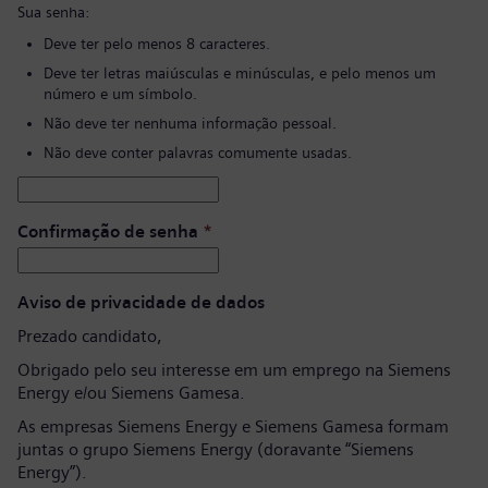
Sua senha:
Deve ter pelo menos 8 caracteres.
Deve ter letras maiúsculas e minúsculas, e pelo menos um
número e um símbolo.
Não deve ter nenhuma informação pessoal.
Não deve conter palavras comumente usadas.
Confirmação de senha
*
Aviso de privacidade de dados
Prezado candidato,
Obrigado pelo seu interesse em um emprego na Siemens
Energy e/ou Siemens Gamesa.
As empresas Siemens Energy e Siemens Gamesa formam
juntas o grupo Siemens Energy (doravante “Siemens
Energy”).