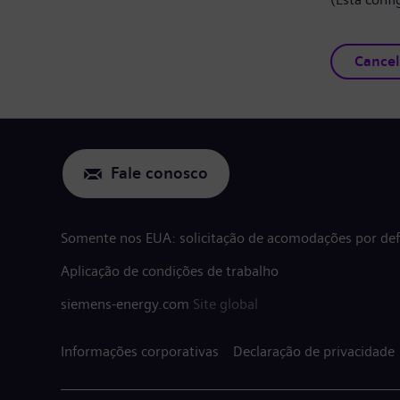
Cancel
Fale conosco
Somente nos EUA: solicitação de acomodações por defi
Aplicação de condições de trabalho
siemens-energy.com
Site global
Informações corporativas
Declaração de privacidade