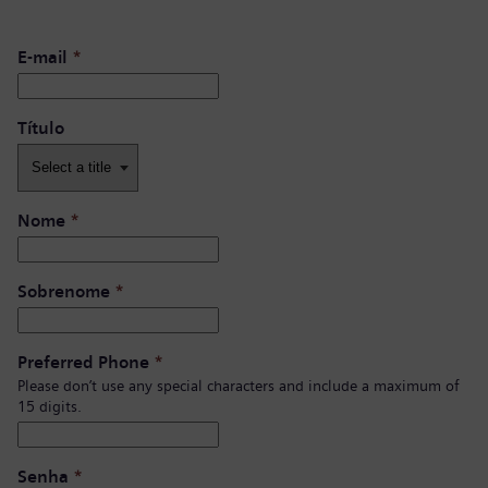
E-mail
*
Título
Nome
*
Sobrenome
*
Preferred Phone
*
Please don’t use any special characters and include a maximum of
15 digits.
Senha
*