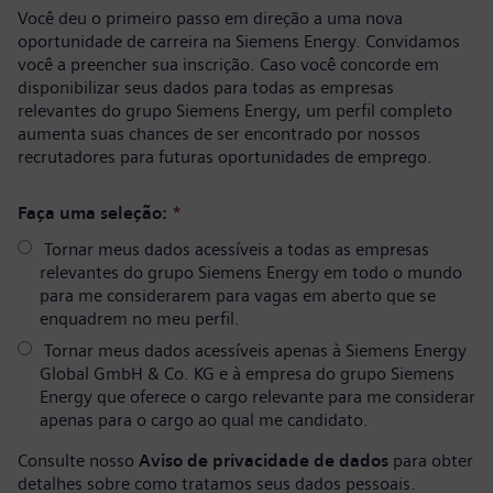
Você deu o primeiro passo em direção a uma nova
oportunidade de carreira na Siemens Energy. Convidamos
você a preencher sua inscrição. Caso você concorde em
disponibilizar seus dados para todas as empresas
relevantes do grupo Siemens Energy, um perfil completo
aumenta suas chances de ser encontrado por nossos
recrutadores para futuras oportunidades de emprego.
Faça uma seleção:
*
Tornar meus dados acessíveis a todas as empresas
relevantes do grupo Siemens Energy em todo o mundo
para me considerarem para vagas em aberto que se
enquadrem no meu perfil.
Tornar meus dados acessíveis apenas à Siemens Energy
Global GmbH & Co. KG e à empresa do grupo Siemens
Energy que oferece o cargo relevante para me considerar
apenas para o cargo ao qual me candidato.
Consulte nosso
Aviso de privacidade de dados
para obter
detalhes sobre como tratamos seus dados pessoais.