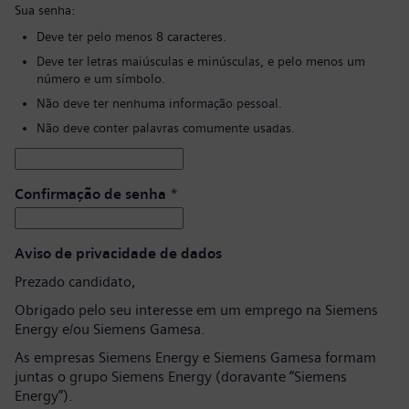
Sua senha:
Deve ter pelo menos 8 caracteres.
Deve ter letras maiúsculas e minúsculas, e pelo menos um
número e um símbolo.
Não deve ter nenhuma informação pessoal.
Não deve conter palavras comumente usadas.
Confirmação de senha
*
Aviso de privacidade de dados
Prezado candidato,
Obrigado pelo seu interesse em um emprego na Siemens
Energy e/ou Siemens Gamesa.
As empresas Siemens Energy e Siemens Gamesa formam
juntas o grupo Siemens Energy (doravante “Siemens
Energy”).