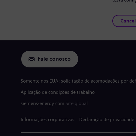
Cancel
Fale conosco
Somente nos EUA: solicitação de acomodações por defi
Aplicação de condições de trabalho
siemens-energy.com
Site global
Informações corporativas
Declaração de privacidade