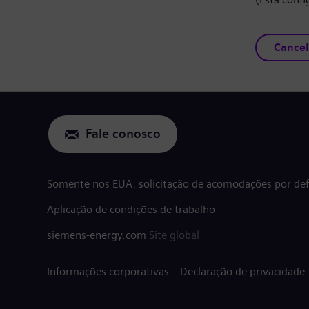
Cancel
Fale conosco
Somente nos EUA: solicitação de acomodações por defi
Aplicação de condições de trabalho
siemens-energy.com
Site global
Informações corporativas
Declaração de privacidade