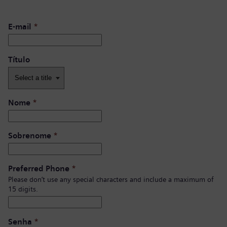
E-mail
*
Título
Nome
*
Sobrenome
*
Preferred Phone
*
Please don’t use any special characters and include a maximum of
15 digits.
Senha
*