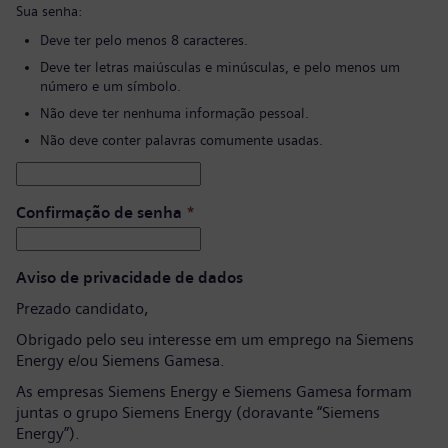
Sua senha:
Deve ter pelo menos 8 caracteres.
Deve ter letras maiúsculas e minúsculas, e pelo menos um
número e um símbolo.
Não deve ter nenhuma informação pessoal.
Não deve conter palavras comumente usadas.
Confirmação de senha
*
Aviso de privacidade de dados
Prezado candidato,
Obrigado pelo seu interesse em um emprego na Siemens
Energy e/ou Siemens Gamesa.
As empresas Siemens Energy e Siemens Gamesa formam
juntas o grupo Siemens Energy (doravante “Siemens
Energy”).