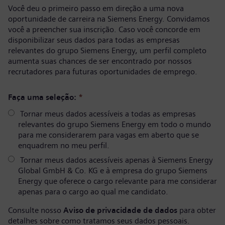
Você deu o primeiro passo em direção a uma nova
oportunidade de carreira na Siemens Energy. Convidamos
você a preencher sua inscrição. Caso você concorde em
disponibilizar seus dados para todas as empresas
relevantes do grupo Siemens Energy, um perfil completo
aumenta suas chances de ser encontrado por nossos
recrutadores para futuras oportunidades de emprego.
Faça uma seleção:
*
Tornar meus dados acessíveis a todas as empresas
relevantes do grupo Siemens Energy em todo o mundo
para me considerarem para vagas em aberto que se
enquadrem no meu perfil.
Tornar meus dados acessíveis apenas à Siemens Energy
Global GmbH & Co. KG e à empresa do grupo Siemens
Energy que oferece o cargo relevante para me considerar
apenas para o cargo ao qual me candidato.
Consulte nosso
Aviso de privacidade de dados
para obter
detalhes sobre como tratamos seus dados pessoais.