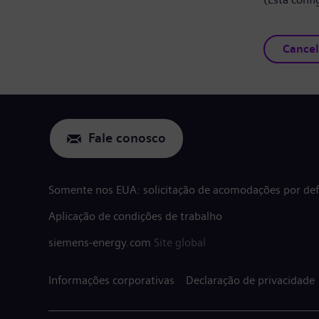
Cancel
Fale conosco
Somente nos EUA: solicitação de acomodações por defi
Aplicação de condições de trabalho
siemens-energy.com
Site global
Informações corporativas
Declaração de privacidade