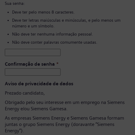
Sua senha:
Deve ter pelo menos 8 caracteres.
Deve ter letras maiúsculas e minúsculas, e pelo menos um
número e um símbolo.
Não deve ter nenhuma informação pessoal.
Não deve conter palavras comumente usadas.
Confirmação de senha
*
Aviso de privacidade de dados
Prezado candidato,
Obrigado pelo seu interesse em um emprego na Siemens
Energy e/ou Siemens Gamesa.
As empresas Siemens Energy e Siemens Gamesa formam
juntas o grupo Siemens Energy (doravante “Siemens
Energy”).