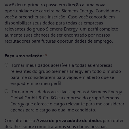
Você deu o primeiro passo em direção a uma nova
oportunidade de carreira na Siemens Energy. Convidamos
você a preencher sua inscrição. Caso você concorde em
disponibilizar seus dados para todas as empresas
relevantes do grupo Siemens Energy, um perfil completo
aumenta suas chances de ser encontrado por nossos
recrutadores para futuras oportunidades de emprego.
Faça uma seleção:
*
Tornar meus dados acessíveis a todas as empresas
relevantes do grupo Siemens Energy em todo o mundo
para me considerarem para vagas em aberto que se
enquadrem no meu perfil.
Tornar meus dados acessíveis apenas à Siemens Energy
Global GmbH & Co. KG e à empresa do grupo Siemens
Energy que oferece o cargo relevante para me considerar
apenas para o cargo ao qual me candidato.
Consulte nosso
Aviso de privacidade de dados
para obter
detalhes sobre como tratamos seus dados pessoais.