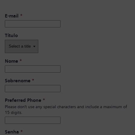
E-mail
*
Título
Nome
*
Sobrenome
*
Preferred Phone
*
Please don’t use any special characters and include a maximum of
15 digits.
Senha
*