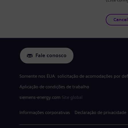
Cancel
Fale conosco
Somente nos EUA: solicitação de acomodações por defi
Aplicação de condições de trabalho
siemens-energy.com
Site global
Informações corporativas
Declaração de privacidade