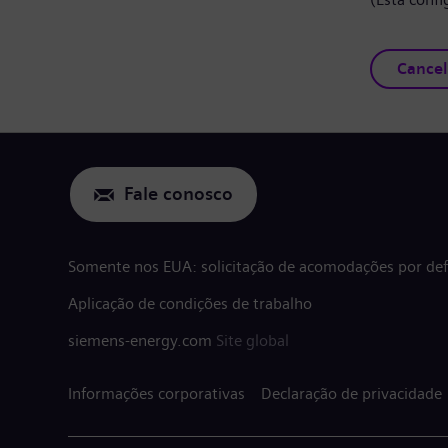
Cancel
Fale conosco
Somente nos EUA: solicitação de acomodações por defi
Aplicação de condições de trabalho
siemens-energy.com
Site global
Informações corporativas
Declaração de privacidade