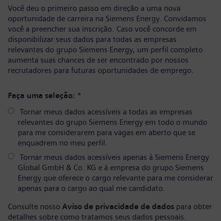
Você deu o primeiro passo em direção a uma nova
oportunidade de carreira na Siemens Energy. Convidamos
você a preencher sua inscrição. Caso você concorde em
disponibilizar seus dados para todas as empresas
relevantes do grupo Siemens Energy, um perfil completo
aumenta suas chances de ser encontrado por nossos
recrutadores para futuras oportunidades de emprego.
Faça uma seleção:
*
Tornar meus dados acessíveis a todas as empresas
relevantes do grupo Siemens Energy em todo o mundo
para me considerarem para vagas em aberto que se
enquadrem no meu perfil.
Tornar meus dados acessíveis apenas à Siemens Energy
Global GmbH & Co. KG e à empresa do grupo Siemens
Energy que oferece o cargo relevante para me considerar
apenas para o cargo ao qual me candidato.
Consulte nosso
Aviso de privacidade de dados
para obter
detalhes sobre como tratamos seus dados pessoais.