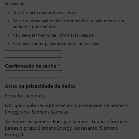
Sua senha:
Deve ter pelo menos 8 caracteres.
Deve ter letras maiúsculas e minúsculas, e pelo menos um
número e um símbolo.
Não deve ter nenhuma informação pessoal.
Não deve conter palavras comumente usadas.
Confirmação de senha
*
Aviso de privacidade de dados
Prezado candidato,
Obrigado pelo seu interesse em um emprego na Siemens
Energy e/ou Siemens Gamesa.
As empresas Siemens Energy e Siemens Gamesa formam
juntas o grupo Siemens Energy (doravante “Siemens
Energy”).