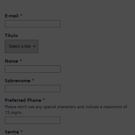
E-mail
*
Título
Nome
*
Sobrenome
*
Preferred Phone
*
Please don’t use any special characters and include a maximum of
15 digits.
Senha
*