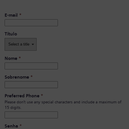
E-mail
*
Título
Nome
*
Sobrenome
*
Preferred Phone
*
Please don’t use any special characters and include a maximum of
15 digits.
Senha
*