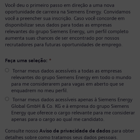
Você deu o primeiro passo em direção a uma nova
oportunidade de carreira na Siemens Energy. Convidamos
você a preencher sua inscrição. Caso você concorde em
disponibilizar seus dados para todas as empresas
relevantes do grupo Siemens Energy, um perfil completo
aumenta suas chances de ser encontrado por nossos
recrutadores para futuras oportunidades de emprego.
Faça uma seleção:
*
Tornar meus dados acessíveis a todas as empresas
relevantes do grupo Siemens Energy em todo o mundo
para me considerarem para vagas em aberto que se
enquadrem no meu perfil.
Tornar meus dados acessíveis apenas à Siemens Energy
Global GmbH & Co. KG e à empresa do grupo Siemens
Energy que oferece o cargo relevante para me considerar
apenas para o cargo ao qual me candidato.
Consulte nosso
Aviso de privacidade de dados
para obter
detalhes sobre como tratamos seus dados pessoais.