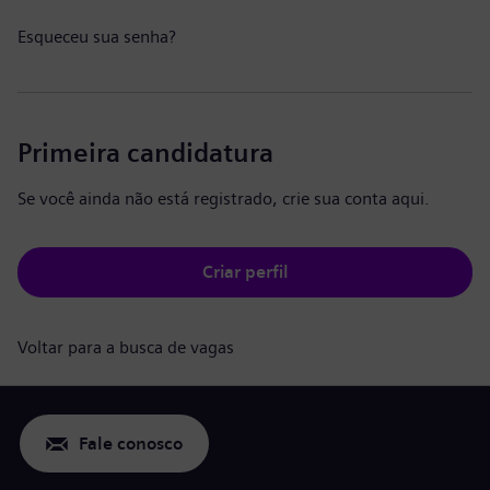
Esqueceu sua senha?
Primeira candidatura
Se você ainda não está registrado, crie sua conta aqui.
Criar perfil
Voltar para a busca de vagas
Fale conosco