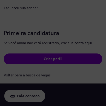
Esqueceu sua senha?
Primeira candidatura
Se você ainda não está registrado, crie sua conta aqui.
Criar perfil
Voltar para a busca de vagas
Fale conosco