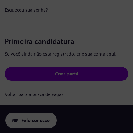
Esqueceu sua senha?
Primeira candidatura
Se você ainda não está registrado, crie sua conta aqui.
Criar perfil
Voltar para a busca de vagas
Fale conosco