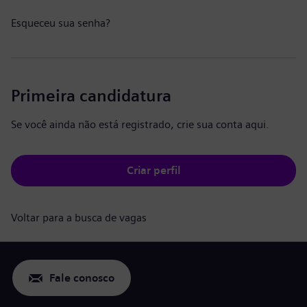
Esqueceu sua senha?
Primeira candidatura
Se você ainda não está registrado, crie sua conta aqui.
Criar perfil
Voltar para a busca de vagas
Fale conosco