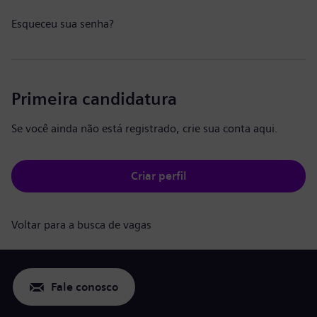
Esqueceu sua senha?
Primeira candidatura
Se você ainda não está registrado, crie sua conta aqui.
Criar perfil
Voltar para a busca de vagas
Fale conosco