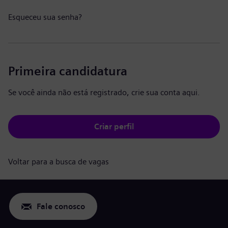
Esqueceu sua senha?
Primeira candidatura
Se você ainda não está registrado, crie sua conta aqui.
Criar perfil
Voltar para a busca de vagas
Fale conosco