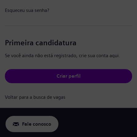
Esqueceu sua senha?
Primeira candidatura
Se você ainda não está registrado, crie sua conta aqui.
Criar perfil
Voltar para a busca de vagas
Fale conosco