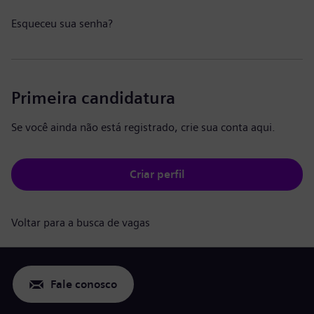
Esqueceu sua senha?
Primeira candidatura
Se você ainda não está registrado, crie sua conta aqui.
Criar perfil
Voltar para a busca de vagas
Fale conosco