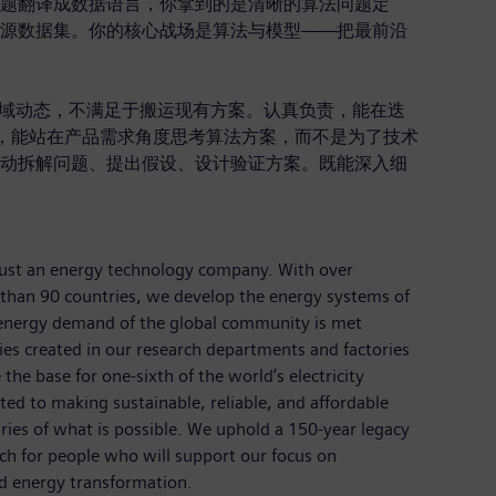
题翻译成数据语言，你拿到的是清晰的算法问题定
源数据集。你的核心战场是算法与模型——把最前沿
域动态，不满足于搬运现有方案。认真负责，能在迭
"，能站在产品需求角度思考算法方案，而不是为了技术
动拆解问题、提出假设、设计验证方案。既能深入细
just an energy technology company. With over
than 90 countries, we develop the energy systems of
 energy demand of the global community is met
ies created in our research departments and factories
the base for one-sixth of the world’s electricity
ed to making sustainable, reliable, and affordable
ries of what is possible. We uphold a 150-year legacy
ch for people who will support our focus on
d energy transformation.