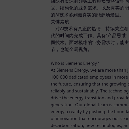
团队有资深的领域工程师负责将设备问
义、结构化的业务需求、以及真实的能
的AI技术落到最真实的能源场景里。
关键素质
对AI技术有真正的热情，持续关注领
代的时间内完成工作。具备"产品思维
而技术。面对模糊的业务需求时，能主
节，也能全局视角。
Who is Siemens Energy?
At Siemens Energy, we are more than 
100,000 dedicated employees in more 
the future, ensuring that the growing
reliably and sustainably. The technolog
drive the energy transition and provide 
generation. Our global team is committ
energy a reality by pushing the bounda
of innovation that encourages our sear
decarbonization, new technologies, an