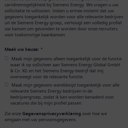
carrièremogelijkheid bij Siemens Energy. We vragen u uw
sollicitatie te voltooien. Indien u ermee instemt dat uw
gegevens toegankelijk worden voor alle relevante bedrijven
uit de Siemens Energy-groep, verhoogt een volledig profiel
uw kansen om gevonden te worden door onze recruiters
voor toekomstige baankansen.
Maak uw keuze:
*
Maak mijn gegevens alleen toegankelijk voor de functie
waar ik op solliciteer aan Siemens Energy Global GmbH
& Co. KG en het Siemens Energy-bedrijf dat mij
overweegt voor de relevante functie.
Maak mijn gegevens wereldwijd toegankelijk voor alle
relevante Siemens Energy-bedrijven in de
bedrijvengroep, zodat ik kan worden benaderd voor
vacatures die bij mijn profiel passen.
Zie onze
Gegevensprivacyverklaring
over hoe we
omgaan met uw persoonsgegevens.