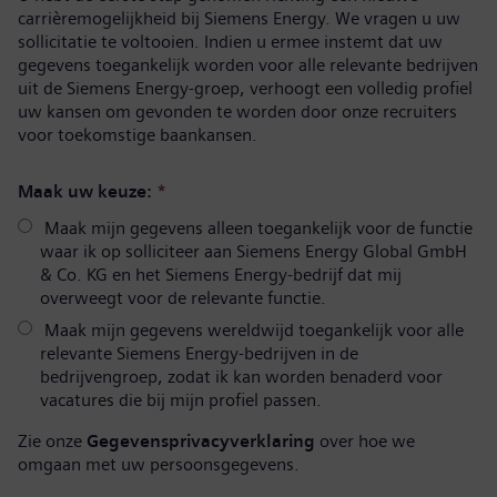
carrièremogelijkheid bij Siemens Energy. We vragen u uw
sollicitatie te voltooien. Indien u ermee instemt dat uw
gegevens toegankelijk worden voor alle relevante bedrijven
uit de Siemens Energy-groep, verhoogt een volledig profiel
uw kansen om gevonden te worden door onze recruiters
voor toekomstige baankansen.
Maak uw keuze:
*
Maak mijn gegevens alleen toegankelijk voor de functie
waar ik op solliciteer aan Siemens Energy Global GmbH
& Co. KG en het Siemens Energy-bedrijf dat mij
overweegt voor de relevante functie.
Maak mijn gegevens wereldwijd toegankelijk voor alle
relevante Siemens Energy-bedrijven in de
bedrijvengroep, zodat ik kan worden benaderd voor
vacatures die bij mijn profiel passen.
Zie onze
Gegevensprivacyverklaring
over hoe we
omgaan met uw persoonsgegevens.