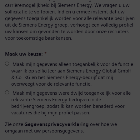
carrièremogelijkheid bij Siemens Energy. We vragen u uw
sollicitatie te voltooien. Indien u ermee instemt dat uw
gegevens toegankelijk worden voor alle relevante bedrijven
uit de Siemens Energy-groep, verhoogt een volledig profiel
uw kansen om gevonden te worden door onze recruiters
voor toekomstige baankansen.
Maak uw keuze:
*
Maak mijn gegevens alleen toegankelijk voor de functie
waar ik op solliciteer aan Siemens Energy Global GmbH
& Co. KG en het Siemens Energy-bedrijf dat mij
overweegt voor de relevante functie.
Maak mijn gegevens wereldwijd toegankelijk voor alle
relevante Siemens Energy-bedrijven in de
bedrijvengroep, zodat ik kan worden benaderd voor
vacatures die bij mijn profiel passen.
Zie onze
Gegevensprivacyverklaring
over hoe we
omgaan met uw persoonsgegevens.