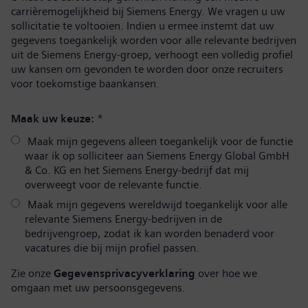
carrièremogelijkheid bij Siemens Energy. We vragen u uw
sollicitatie te voltooien. Indien u ermee instemt dat uw
gegevens toegankelijk worden voor alle relevante bedrijven
uit de Siemens Energy-groep, verhoogt een volledig profiel
uw kansen om gevonden te worden door onze recruiters
voor toekomstige baankansen.
Maak uw keuze:
*
Maak mijn gegevens alleen toegankelijk voor de functie
waar ik op solliciteer aan Siemens Energy Global GmbH
& Co. KG en het Siemens Energy-bedrijf dat mij
overweegt voor de relevante functie.
Maak mijn gegevens wereldwijd toegankelijk voor alle
relevante Siemens Energy-bedrijven in de
bedrijvengroep, zodat ik kan worden benaderd voor
vacatures die bij mijn profiel passen.
Zie onze
Gegevensprivacyverklaring
over hoe we
omgaan met uw persoonsgegevens.