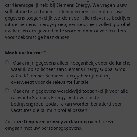
carrièremogelijkheid bij Siemens Energy. We vragen u uw
sollicitatie te voltooien. Indien u ermee instemt dat uw
gegevens toegankelijk worden voor alle relevante bedrijven
uit de Siemens Energy-groep, verhoogt een volledig profiel
uw kansen om gevonden te worden door onze recruiters
voor toekomstige baankansen.
Maak uw keuze:
*
Maak mijn gegevens alleen toegankelijk voor de functie
waar ik op solliciteer aan Siemens Energy Global GmbH
& Co. KG en het Siemens Energy-bedrijf dat mij
overweegt voor de relevante functie.
Maak mijn gegevens wereldwijd toegankelijk voor alle
relevante Siemens Energy-bedrijven in de
bedrijvengroep, zodat ik kan worden benaderd voor
vacatures die bij mijn profiel passen.
Zie onze
Gegevensprivacyverklaring
over hoe we
omgaan met uw persoonsgegevens.