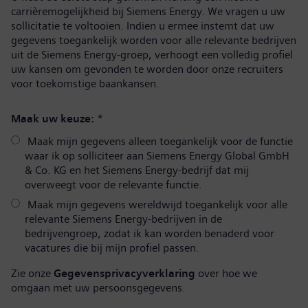
carrièremogelijkheid bij Siemens Energy. We vragen u uw
sollicitatie te voltooien. Indien u ermee instemt dat uw
gegevens toegankelijk worden voor alle relevante bedrijven
uit de Siemens Energy-groep, verhoogt een volledig profiel
uw kansen om gevonden te worden door onze recruiters
voor toekomstige baankansen.
Maak uw keuze:
*
Maak mijn gegevens alleen toegankelijk voor de functie
waar ik op solliciteer aan Siemens Energy Global GmbH
& Co. KG en het Siemens Energy-bedrijf dat mij
overweegt voor de relevante functie.
Maak mijn gegevens wereldwijd toegankelijk voor alle
relevante Siemens Energy-bedrijven in de
bedrijvengroep, zodat ik kan worden benaderd voor
vacatures die bij mijn profiel passen.
Zie onze
Gegevensprivacyverklaring
over hoe we
omgaan met uw persoonsgegevens.