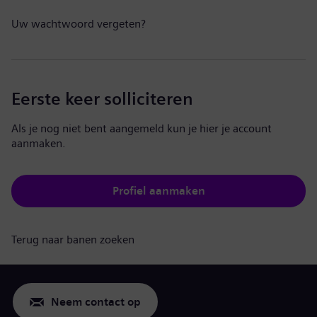
Uw wachtwoord vergeten?
Eerste keer solliciteren
Als je nog niet bent aangemeld kun je hier je account
aanmaken.
Profiel aanmaken
Terug naar banen zoeken
Neem contact op