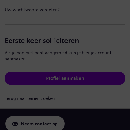
Uw wachtwoord vergeten?
Eerste keer solliciteren
Als je nog niet bent aangemeld kun je hier je account
aanmaken.
Profiel aanmaken
Terug naar banen zoeken
Neem contact op