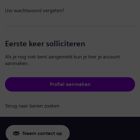
Uw wachtwoord vergeten?
Eerste keer solliciteren
Als je nog niet bent aangemeld kun je hier je account
aanmaken.
Profiel aanmaken
Terug naar banen zoeken
Neem contact op