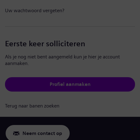
Uw wachtwoord vergeten?
Eerste keer solliciteren
Als je nog niet bent aangemeld kun je hier je account
aanmaken.
Profiel aanmaken
Terug naar banen zoeken
Neem contact op