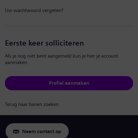
Uw wachtwoord vergeten?
Eerste keer solliciteren
Als je nog niet bent aangemeld kun je hier je account
aanmaken.
Profiel aanmaken
Terug naar banen zoeken
Neem contact op