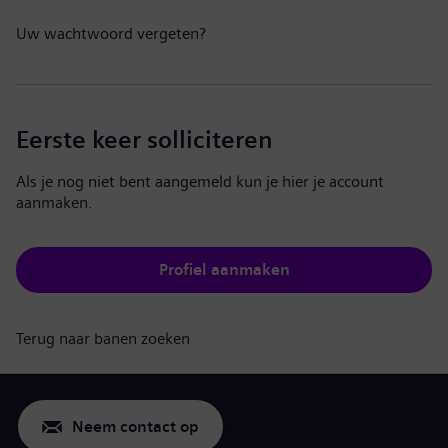
Uw wachtwoord vergeten?
Eerste keer solliciteren
Als je nog niet bent aangemeld kun je hier je account
aanmaken.
Profiel aanmaken
Terug naar banen zoeken
Neem contact op