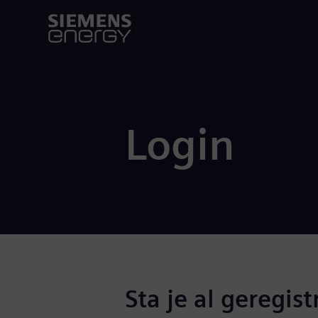
Login
Sta je al geregist