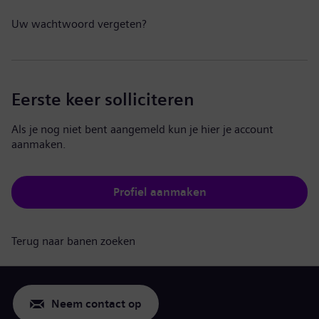
Uw wachtwoord vergeten?
Eerste keer solliciteren
Als je nog niet bent aangemeld kun je hier je account
aanmaken.
Profiel aanmaken
Terug naar banen zoeken
Neem contact op