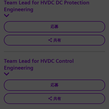
Team Lead for HVDC DC Protection
Engineering
応募
共有
Team Lead for HVDC Control
Engineering
応募
共有