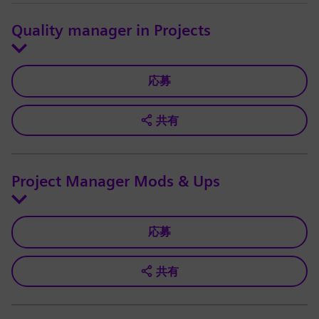
Quality manager in Projects
応募
共有
Project Manager Mods & Ups
応募
共有