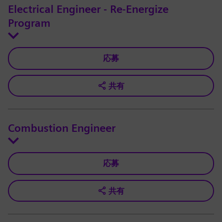
Electrical Engineer - Re-Energize
Program
応募
共有
Combustion Engineer
応募
共有