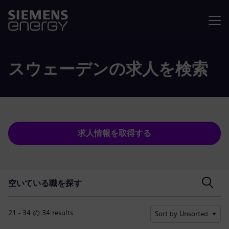
メニュ
スウェーデンの求人を検索
求人情報を取得する
空いている職を探す
空いている職を探す
21 - 34 の 34 results
Sort by Unsorted