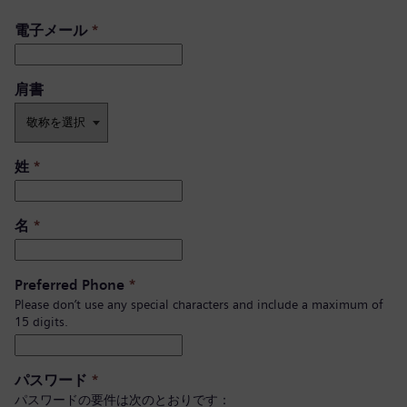
電子メール
*
肩書 ​
姓
*
名
*
Preferred Phone
*
Please don’t use any special characters and include a maximum of
15 digits.
パスワード
*
パスワードの要件は次のとおりです：