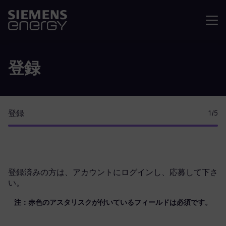
メニュ
登録
登録
1
/5
登録済みの方は、
アカウントにログイン
し、応募して下さ
い。
注：赤色のアスタリスクが付いているフィールドは必須です。