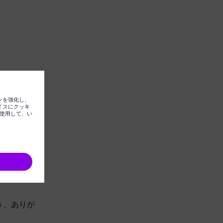
ただき、ありが