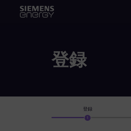
登録
登録
1